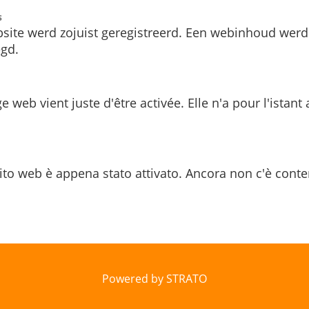
s
site werd zojuist geregistreerd. Een webinhoud werd
gd.
e web vient juste d'être activée. Elle n'a pour l'istant
ito web è appena stato attivato. Ancora non c'è conte
Powered by STRATO